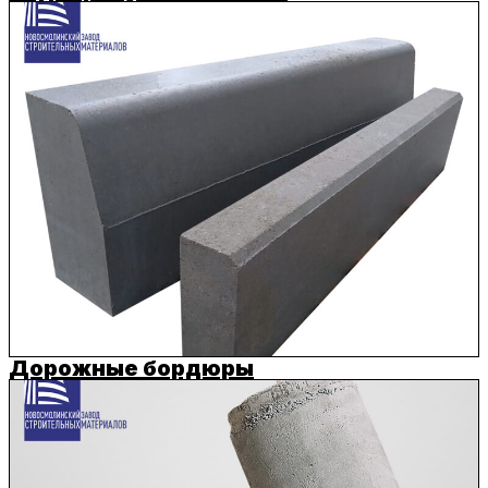
Дорожные бордюры