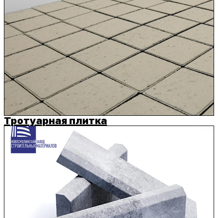
Тротуарная плитка