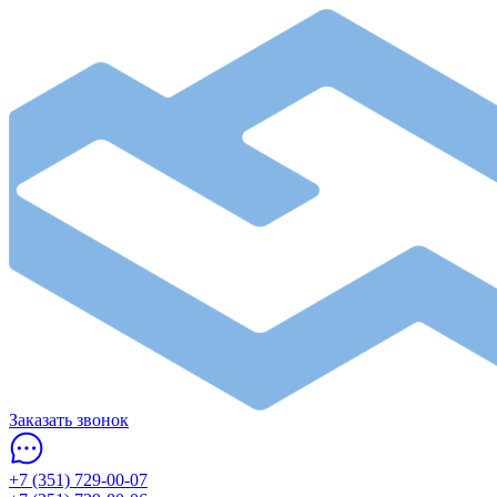
Заказать звонок
+7 (351) 729-00-07