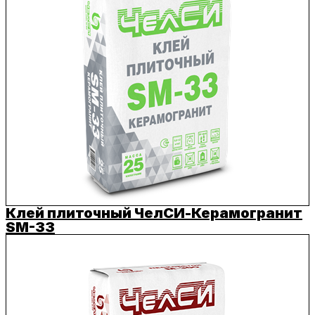
Клей плиточный ЧелСИ-Керамогранит
SM-33