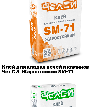
Клей для кладки печей и каминов
ЧелСИ-Жаростойкий SM-71