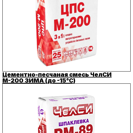
Цементно-песчаная смесь ЧелСИ
М-200 ЗИМА (до -15°C)