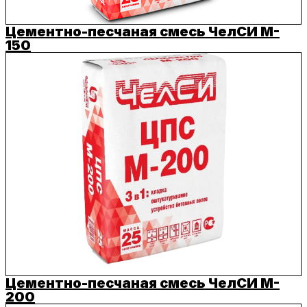
Цементно-песчаная смесь ЧелСИ M-
150
Цементно-песчаная смесь ЧелСИ M-
200