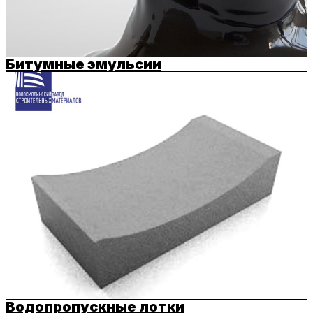
Битумные эмульсии
Водопропускные лотки