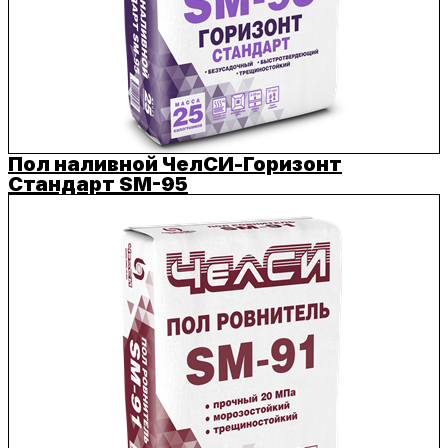
Пол наливной ЧелСИ-Горизонт
Стандарт SM-95