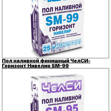
Пол наливной финишный ЧелСИ-
Горизонт Нивелир SM-99