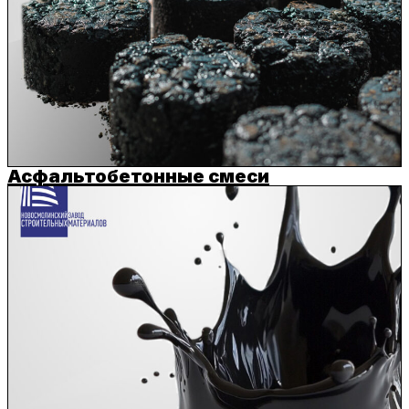
Асфальтобетонные смеси