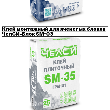
Клей монтажный для ячеистых блоков
ЧелСИ-Блок SM-03