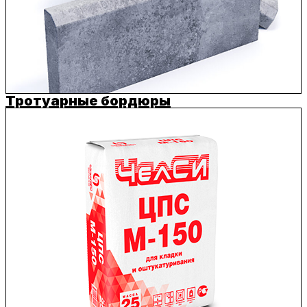
Тротуарные бордюры