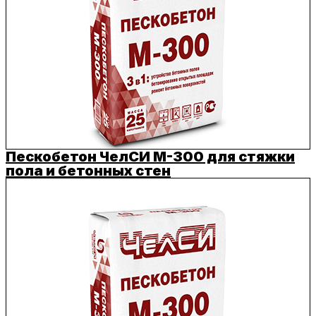
Пескобетон ЧелСИ M-300 для стяжки
пола и бетонных стен