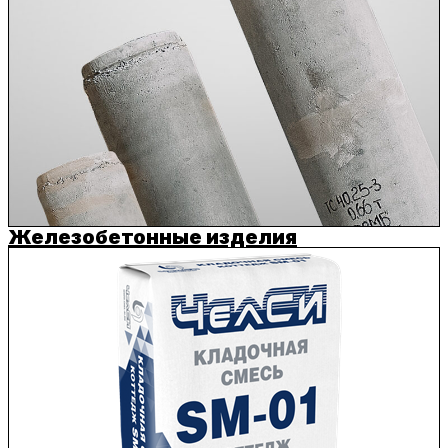
Железобетонные изделия