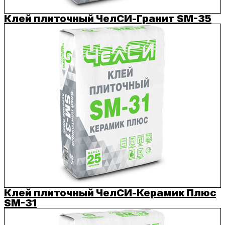
Клей плиточный ЧелСИ-Гранит SM-35
Клей плиточный ЧелСИ-Керамик Плюс
SM-31