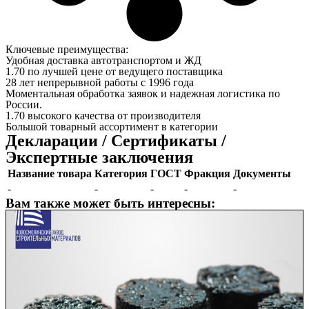
Ключевые преимущества:
Удобная доставка автотранспортом и ЖД
1.70 по лучшей цене от ведущего поставщика
28 лет непрерывной работы с 1996 года
Моментальная обработка заявок и надежная логистика по
России.
1.70 высокого качества от производителя
Большой товарный ассортимент в категории
Декларации / Сертификаты /
Экспертные заключения
Название товара
Категория
ГОСТ
Фракция
Документы
-
-
-
-
-
Вам также может быть интересны: